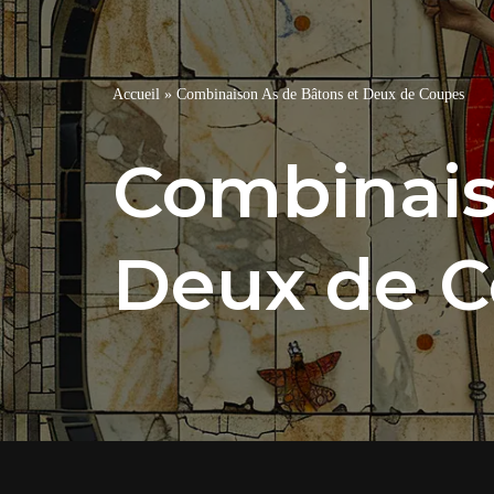
Accueil
»
Combinaison As de Bâtons et Deux de Coupes
Combinais
Deux de 