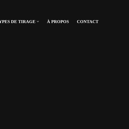
YPES DE TIRAGE
À PROPOS
CONTACT