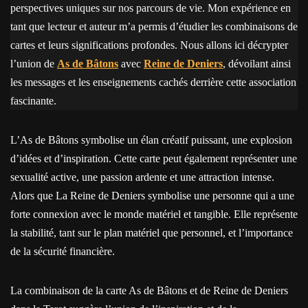
perspectives uniques sur nos parcours de vie. Mon expérience en
tant que lecteur et auteur m’a permis d’étudier les combinaisons de
cartes et leurs significations profondes. Nous allons ici décrypter
l’union de
As de Bâtons
avec
Reine de Deniers
, dévoilant ainsi
les messages et les enseignements cachés derrière cette association
fascinante.
L’As de Bâtons symbolise un élan créatif puissant, une explosion
d’idées et d’inspiration. Cette carte peut également représenter une
sexualité active, une passion ardente et une attraction intense.
Alors que La Reine de Deniers symbolise une personne qui a une
forte connexion avec le monde matériel et tangible. Elle représente
la stabilité, tant sur le plan matériel que personnel, et l’importance
de la sécurité financière.
La combinaison de la carte As de Bâtons et de Reine de Deniers