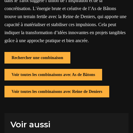
dans le Tarot suggère l’union de l’inspiration et de la
concrétisation. L’énergie brute et créative de l’As de Bâtons
trouve un terrain fertile avec la Reine de Deniers, qui apporte une
capacité à matérialiser et stabiliser ces impulsions. Cela peut
indiquer la transformation d’idées innovantes en projets tangibles
grâce à une approche pratique et bien ancrée.
Rechercher une combinaison
Voir toutes les combinaisons avec As de Bâtons
Voir toutes les combinaisons avec Reine de Deniers
Voir aussi