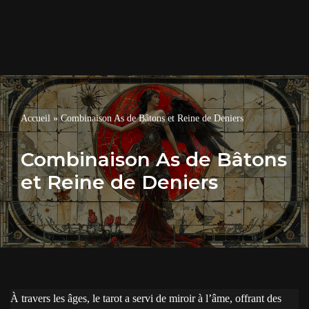
Accueil
»
Combinaison As de Bâtons et Reine de Deniers
Combinaison As de Bâtons
et Reine de Deniers
À travers les âges, le tarot a servi de miroir à l’âme, offrant des