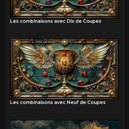
Les combinaisons avec Dix de Coupes
Les combinaisons avec Neuf de Coupes