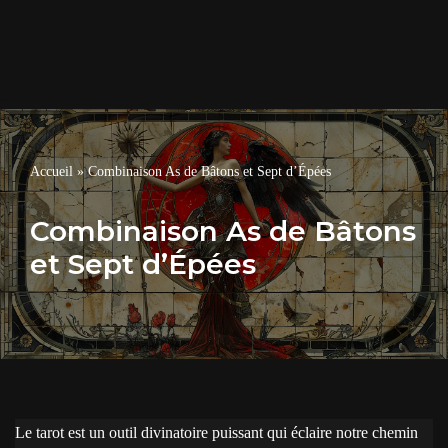
Accueil
»
Combinaison As de Bâtons et Sept d’Épées
Combinaison As de Bâtons
et Sept d’Épées
Le tarot est un outil divinatoire puissant qui éclaire notre chemin