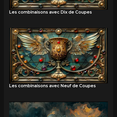
Les combinaisons avec Dix de Coupes
Les combinaisons avec Neuf de Coupes