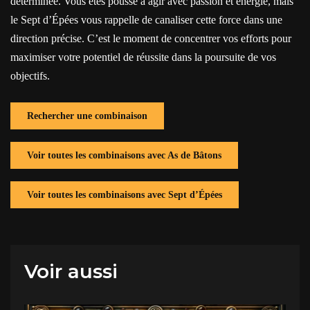
déterminée. Vous êtes poussé à agir avec passion et énergie, mais
le Sept d’Épées vous rappelle de canaliser cette force dans une
direction précise. C’est le moment de concentrer vos efforts pour
maximiser votre potentiel de réussite dans la poursuite de vos
objectifs.
Rechercher une combinaison
Voir toutes les combinaisons avec As de Bâtons
Voir toutes les combinaisons avec Sept d’Épées
Voir aussi