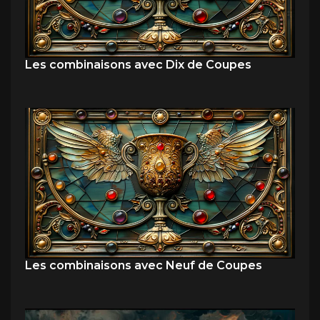
Les combinaisons avec Dix de Coupes
Les combinaisons avec Neuf de Coupes