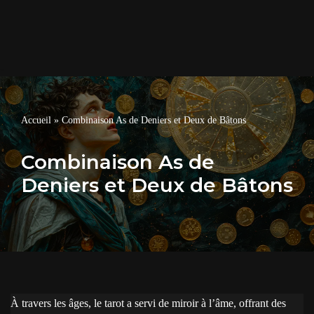
Accueil
»
Combinaison As de Deniers et Deux de Bâtons
Combinaison As de
Deniers et Deux de Bâtons
À travers les âges, le tarot a servi de miroir à l’âme, offrant des