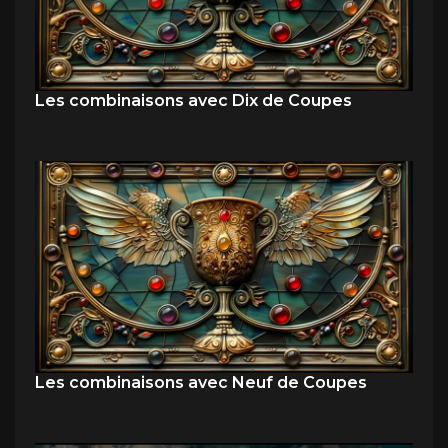
Les combinaisons avec Dix de Coupes
Les combinaisons avec Neuf de Coupes