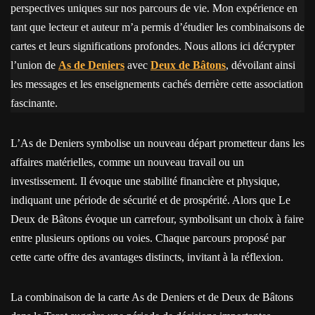
perspectives uniques sur nos parcours de vie. Mon expérience en
tant que lecteur et auteur m’a permis d’étudier les combinaisons de
cartes et leurs significations profondes. Nous allons ici décrypter
l’union de
As de Deniers
avec
Deux de Bâtons
, dévoilant ainsi
les messages et les enseignements cachés derrière cette association
fascinante.
L’As de Deniers symbolise un nouveau départ prometteur dans les
affaires matérielles, comme un nouveau travail ou un
investissement. Il évoque une stabilité financière et physique,
indiquant une période de sécurité et de prospérité. Alors que Le
Deux de Bâtons évoque un carrefour, symbolisant un choix à faire
entre plusieurs options ou voies. Chaque parcours proposé par
cette carte offre des avantages distincts, invitant à la réflexion.
La combinaison de la carte As de Deniers et de Deux de Bâtons