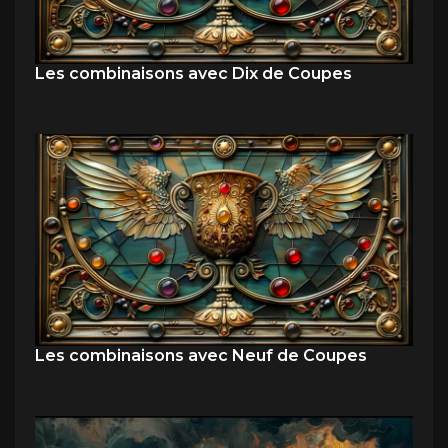
Les combinaisons avec Dix de Coupes
Les combinaisons avec Neuf de Coupes