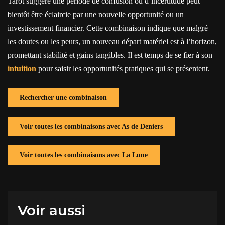
Tarot suggère une période de confusion ou d’incertitude peut
bientôt être éclaircie par une nouvelle opportunité ou un
investissement financier. Cette combinaison indique que malgré
les doutes ou les peurs, un nouveau départ matériel est à l’horizon,
promettant stabilité et gains tangibles. Il est temps de se fier à son
intuition
pour saisir les opportunités pratiques qui se présentent.
Rechercher une combinaison
Voir toutes les combinaisons avec As de Deniers
Voir toutes les combinaisons avec La Lune
Voir aussi