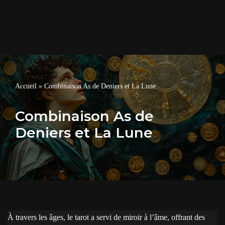
Accueil
»
Combinaison As de Deniers et La Lune
Combinaison As de
Deniers et La Lune
À travers les âges, le tarot a servi de miroir à l’âme, offrant des