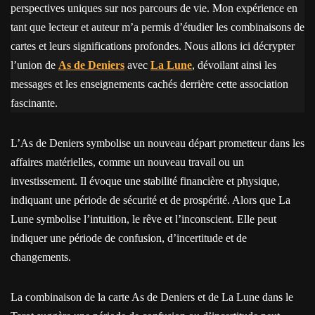
perspectives uniques sur nos parcours de vie. Mon expérience en
tant que lecteur et auteur m’a permis d’étudier les combinaisons de
cartes et leurs significations profondes. Nous allons ici décrypter
l’union de
As de Deniers
avec
La Lune
, dévoilant ainsi les
messages et les enseignements cachés derrière cette association
fascinante.
L’As de Deniers symbolise un nouveau départ prometteur dans les
affaires matérielles, comme un nouveau travail ou un
investissement. Il évoque une stabilité financière et physique,
indiquant une période de sécurité et de prospérité. Alors que La
Lune symbolise l’intuition, le rêve et l’inconscient. Elle peut
indiquer une période de confusion, d’incertitude et de
changements.
La combinaison de la carte As de Deniers et de La Lune dans le