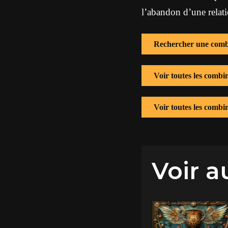
l’abandon d’une relat
Rechercher une comb
Voir toutes les comb
Voir toutes les combi
Voir a