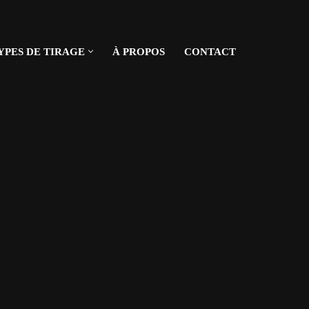
YPES DE TIRAGE
À PROPOS
CONTACT