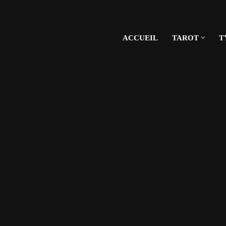
ACCUEIL
TAROT
T