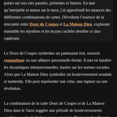
portes sur nos vies passées, présentes et futures. En tant
qu’interprète et auteur sur le tarot, j’ai approfondi les nuances des
différentes combinaisons de cartes. Dévoilons l’essence de la
rencontre entre
Deux de Coupes
et
La Maison Dieu
, explorant
ensemble les mystères et les leçons cachées derrière ce duo
captivant.
Le Deux de Coupes symbolise un partenariat fort, souvent
romantique
ou une alliance personnelle étroite. Il met en lumière
les dynamiques interpersonnelles, basées sur les normes sociales.
Alors que La Maison Dieu symbolise un bouleversement soudain
et inattendu. Elle peut représenter une crise, une rupture ou une
révélation.
La combinaison de la carte Deux de Coupes et de La Maison
Dieu dans le Tarot suggère une période de bouleversements