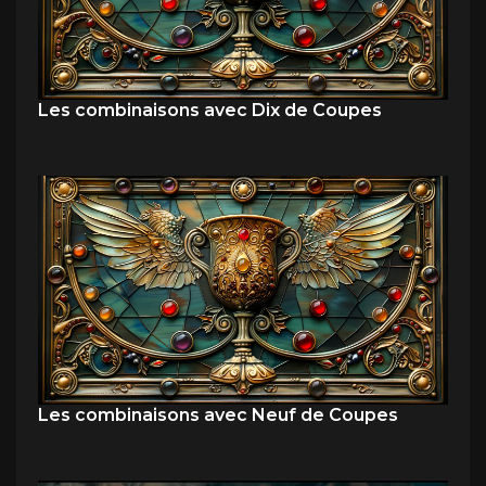
Les combinaisons avec Dix de Coupes
Les combinaisons avec Neuf de Coupes