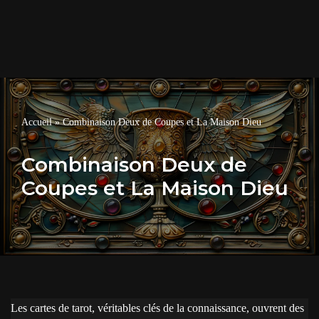
Accueil
»
Combinaison Deux de Coupes et La Maison Dieu
Combinaison Deux de
Coupes et La Maison Dieu
Les cartes de tarot, véritables clés de la connaissance, ouvrent des