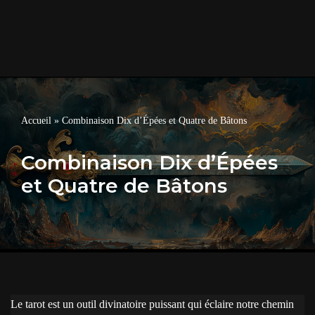
Accueil
»
Combinaison Dix d’Épées et Quatre de Bâtons
Combinaison Dix d’Épées
et Quatre de Bâtons
Le tarot est un outil divinatoire puissant qui éclaire notre chemin