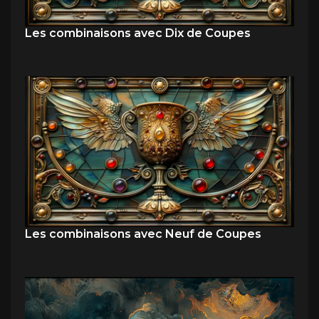
Les combinaisons avec Dix de Coupes
Les combinaisons avec Neuf de Coupes