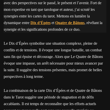
avec des perspectives sur le passé, le présent et l’avenir. Fort de
mon expertise en tant que tarologue et auteur, j’ai scruté les
synergies entre les cartes du tarot. Mettons en lumière la
dynamique entre
Dix d’Épées
et
Quatre de Bâtons
, révélant la
synergie et les significations profondes de ce duo.
Le Dix d’Épées symbolise une situation complexe, pleine de
conflits et de tensions. Il évoque une longue bataille, un combat
sans fin qui épuise et décourage. Alors que Le Quatre de Bâtons
évoque une impasse, un arrêt nécessaire pour mieux avancer par
la suite. Il suggère des tensions présentes, mais promet de belles
perspectives à long terme.
La combinaison de la carte Dix d’Épées et de Quatre de Bâtons
dans le Tarot suggère une période de stagnation et de défis
accablants. Il est temps de reconnaître que les efforts actuels