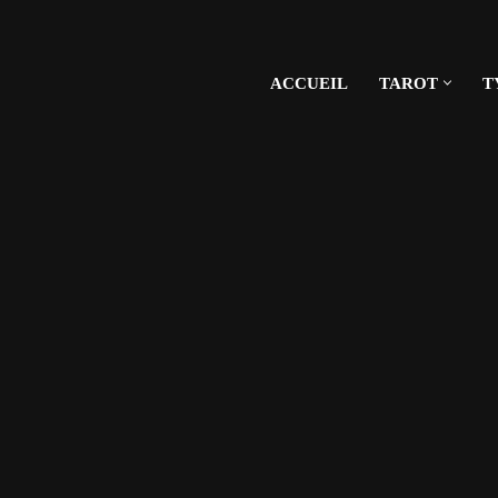
ACCUEIL
TAROT
T