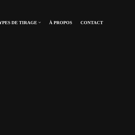
YPES DE TIRAGE
À PROPOS
CONTACT