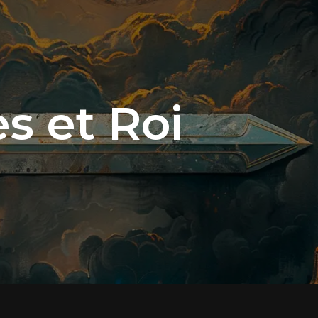
s et Roi