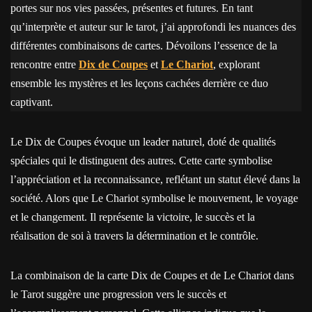
portes sur nos vies passées, présentes et futures. En tant
qu’interprète et auteur sur le tarot, j’ai approfondi les nuances des
différentes combinaisons de cartes. Dévoilons l’essence de la
rencontre entre
Dix de Coupes
et
Le Chariot
, explorant
ensemble les mystères et les leçons cachées derrière ce duo
captivant.
Le Dix de Coupes évoque un leader naturel, doté de qualités
spéciales qui le distinguent des autres. Cette carte symbolise
l’appréciation et la reconnaissance, reflétant un statut élevé dans la
société. Alors que Le Chariot symbolise le mouvement, le voyage
et le changement. Il représente la victoire, le succès et la
réalisation de soi à travers la détermination et le contrôle.
La combinaison de la carte Dix de Coupes et de Le Chariot dans
le Tarot suggère une progression vers le succès et