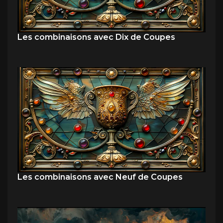
Les combinaisons avec Dix de Coupes
Les combinaisons avec Neuf de Coupes