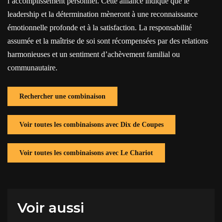
l’accomplissement personnel. Cette alliance indique que le
leadership et la détermination mèneront à une reconnaissance
émotionnelle profonde et à la satisfaction. La responsabilité
assumée et la maîtrise de soi sont récompensées par des relations
harmonieuses et un sentiment d’achèvement familial ou
communautaire.
Rechercher une combinaison
Voir toutes les combinaisons avec Dix de Coupes
Voir toutes les combinaisons avec Le Chariot
Voir aussi