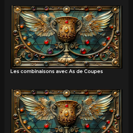
Les combinaisons avec As de Coupes