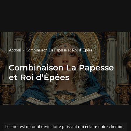
Accueil
»
Combinaison La Papesse et Roi d’Épées
Combinaison La Papesse
et Roi d’Épées
Le tarot est un outil divinatoire puissant qui éclaire notre chemin