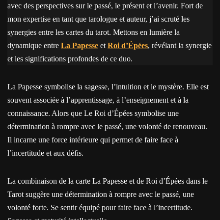
avec des perspectives sur le passé, le présent et l’avenir. Fort de
mon expertise en tant que tarologue et auteur, j’ai scruté les
synergies entre les cartes du tarot. Mettons en lumière la
dynamique entre
La Papesse
et
Roi d’Épées
, révélant la synergie
et les significations profondes de ce duo.
La Papesse symbolise la sagesse, l’intuition et le mystère. Elle est
souvent associée à l’apprentissage, à l’enseignement et à la
connaissance. Alors que Le Roi d’Épées symbolise une
détermination à rompre avec le passé, une volonté de renouveau.
Il incarne une force intérieure qui permet de faire face à
l’incertitude et aux défis.
La combinaison de la carte La Papesse et de Roi d’Épées dans le
Tarot suggère une détermination à rompre avec le passé, une
volonté forte. Se sentir équipé pour faire face à l’incertitude.