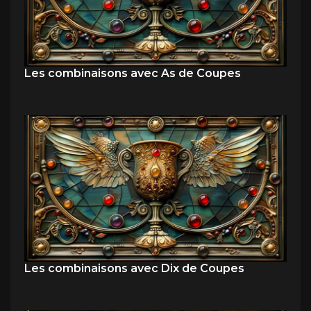
Les combinaisons avec As de Coupes
Les combinaisons avec Dix de Coupes