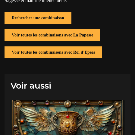
Sagesse et maturité intellectuelle.
Rechercher une combinaison
Voir toutes les combinaisons avec La Papesse
Voir toutes les combinaisons avec Roi d’Épées
Voir aussi