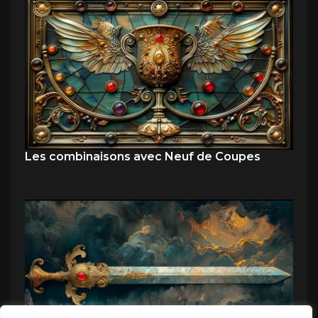
Les combinaisons avec Neuf de Coupes