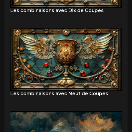
Les combinaisons avec Dix de Coupes
Les combinaisons avec Neuf de Coupes