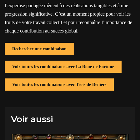
l’expertise partagée mènent à des réalisations tangibles et à une
progression significative. C’est un moment propice pour voir les
fruits de votre travail collectif et pour reconnaître l’importance de
chaque contribution au succès global.
Rechercher une combinaison
Voir toutes les combinaisons avec La Roue de Fortune
Voir toutes les combinaisons avec Trois de Deniers
Voir aussi