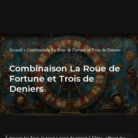
Accueil
»
Combinaison La Roue de Fortune et Trois de Deniers
Combinaison La Roue de
Fortune et Trois de
Deniers