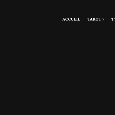
ACCUEIL
TAROT
T