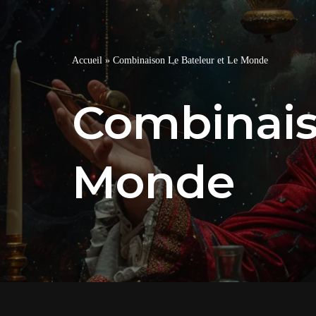
Accueil
»
Combinaison Le Bateleur et Le Monde
Combinais
Monde