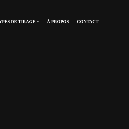
YPES DE TIRAGE
À PROPOS
CONTACT