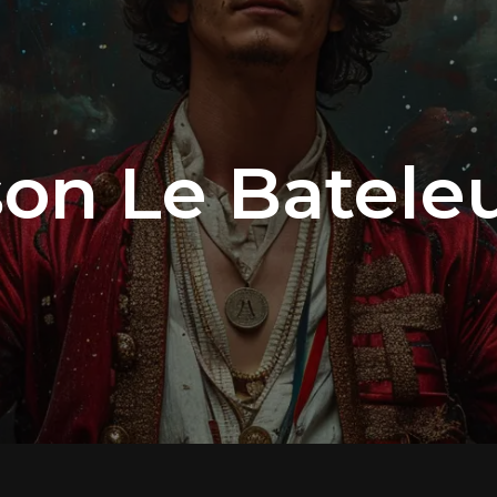
on Le Bateleu