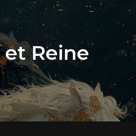
 et Reine