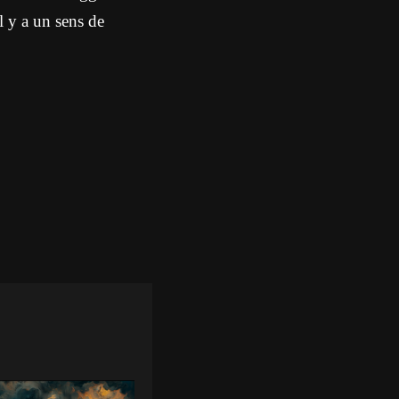
l y a un sens de