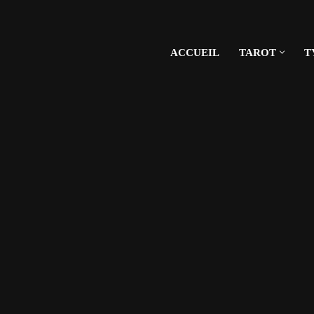
ACCUEIL
TAROT
T