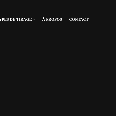
YPES DE TIRAGE
À PROPOS
CONTACT