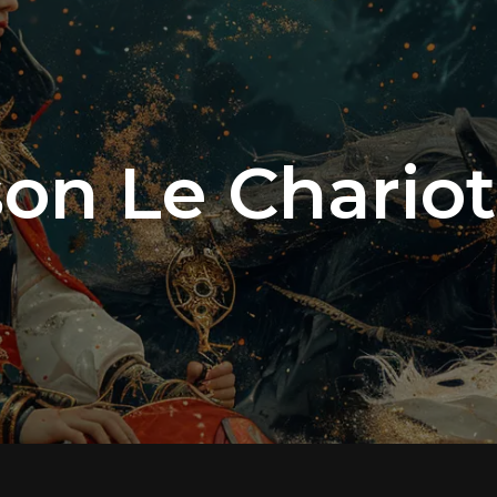
on Le Chariot