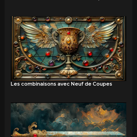
Les combinaisons avec Neuf de Coupes