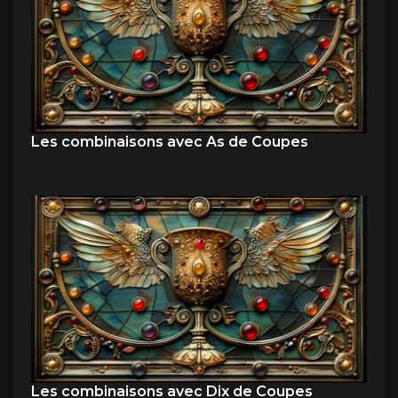
Les combinaisons avec As de Coupes
Les combinaisons avec Dix de Coupes