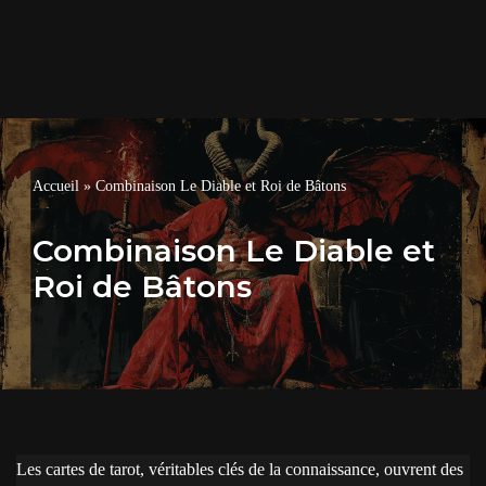
Accueil
»
Combinaison Le Diable et Roi de Bâtons
Combinaison Le Diable et
Roi de Bâtons
Les cartes de tarot, véritables clés de la connaissance, ouvrent des