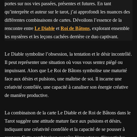
portes sur nos vies passées, présentes et futures. En tant
qu’interprète et auteur sur le tarot, j’ai approfondi les nuances des
différentes combinaisons de cartes. Dévoilons l’essence de la
rencontre entre
Le Diable
et
Roi de Bâtons
, explorant ensemble
les mystères et les leçons cachées derrière ce duo captivant.
Le Diable symbolise l’obsession, la tentation et le désir incontrôlé.
Il peut représenter une situation où vous vous sentez piégé ou
impuissant. Alors que Le Roi de Bâtons symbolise une maturité
face aux désirs et pulsions, une maîtrise de soi. Il incarne une
créativité contrôlée, une capacité à canaliser son énergie créative
de manière productive.
La combinaison de la carte Le Diable et de Roi de Bâtons dans le
Tarot suggère une attitude mature face aux pulsions et désirs,
indiquant une créativité contrôlée et la capacité de se pousser à