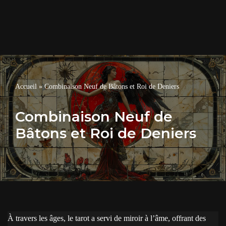
Accueil
»
Combinaison Neuf de Bâtons et Roi de Deniers
Combinaison Neuf de
Bâtons et Roi de Deniers
À travers les âges, le tarot a servi de miroir à l’âme, offrant des