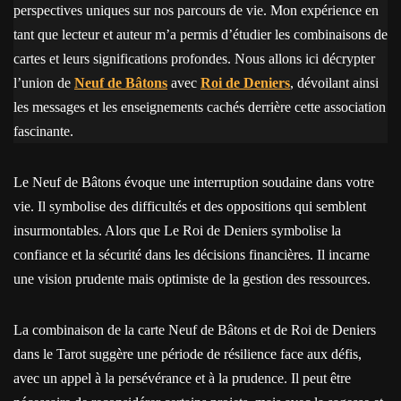
perspectives uniques sur nos parcours de vie. Mon expérience en
tant que lecteur et auteur m’a permis d’étudier les combinaisons de
cartes et leurs significations profondes. Nous allons ici décrypter
l’union de
Neuf de Bâtons
avec
Roi de Deniers
, dévoilant ainsi
les messages et les enseignements cachés derrière cette association
fascinante.
Le Neuf de Bâtons évoque une interruption soudaine dans votre
vie. Il symbolise des difficultés et des oppositions qui semblent
insurmontables. Alors que Le Roi de Deniers symbolise la
confiance et la sécurité dans les décisions financières. Il incarne
une vision prudente mais optimiste de la gestion des ressources.
La combinaison de la carte Neuf de Bâtons et de Roi de Deniers
dans le Tarot suggère une période de résilience face aux défis,
avec un appel à la persévérance et à la prudence. Il peut être