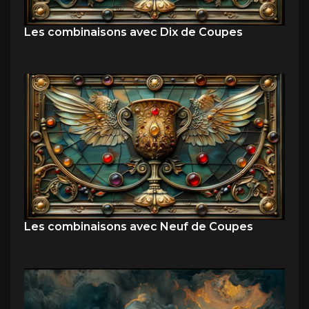
Les combinaisons avec Dix de Coupes
Les combinaisons avec Neuf de Coupes