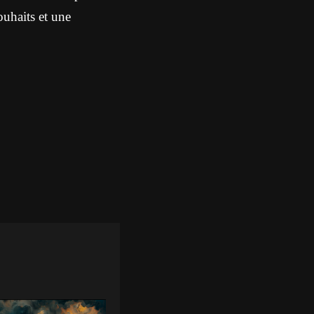
ouhaits et une