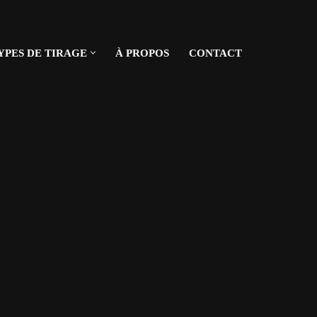
YPES DE TIRAGE
À PROPOS
CONTACT