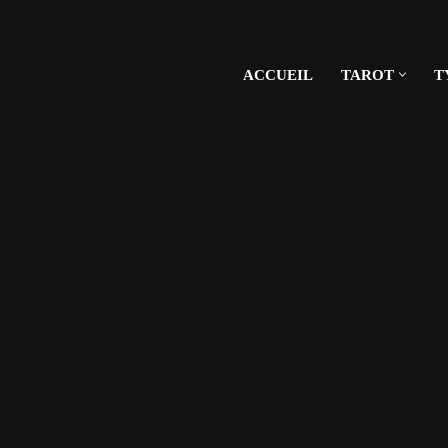
ACCUEIL
TAROT
T