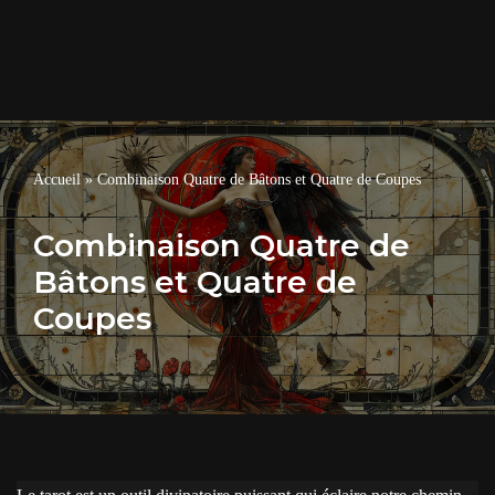
Accueil
»
Combinaison Quatre de Bâtons et Quatre de Coupes
Combinaison Quatre de
Bâtons et Quatre de
Coupes