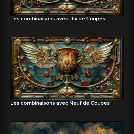
Les combinaisons avec Dix de Coupes
Les combinaisons avec Neuf de Coupes