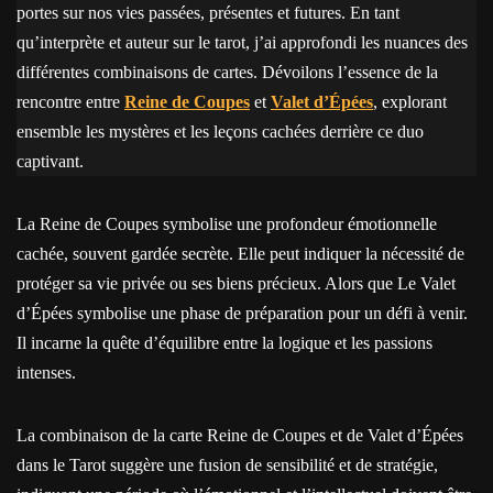
portes sur nos vies passées, présentes et futures. En tant
qu’interprète et auteur sur le tarot, j’ai approfondi les nuances des
différentes combinaisons de cartes. Dévoilons l’essence de la
rencontre entre
Reine de Coupes
et
Valet d’Épées
, explorant
ensemble les mystères et les leçons cachées derrière ce duo
captivant.
La Reine de Coupes symbolise une profondeur émotionnelle
cachée, souvent gardée secrète. Elle peut indiquer la nécessité de
protéger sa vie privée ou ses biens précieux. Alors que Le Valet
d’Épées symbolise une phase de préparation pour un défi à venir.
Il incarne la quête d’équilibre entre la logique et les passions
intenses.
La combinaison de la carte Reine de Coupes et de Valet d’Épées
dans le Tarot suggère une fusion de sensibilité et de stratégie,