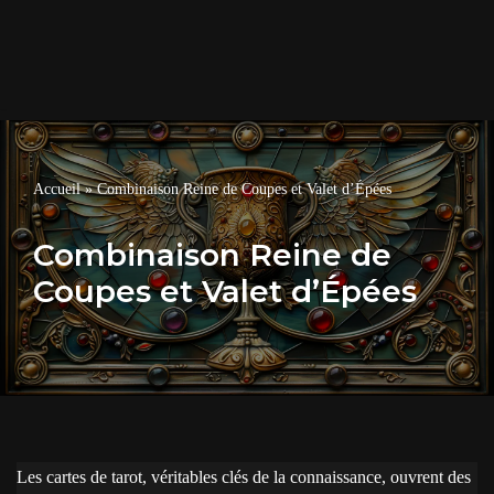
Accueil
»
Combinaison Reine de Coupes et Valet d’Épées
Combinaison Reine de
Coupes et Valet d’Épées
Les cartes de tarot, véritables clés de la connaissance, ouvrent des