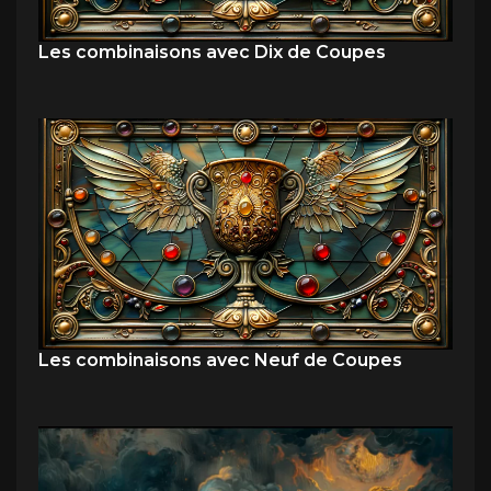
Les combinaisons avec Dix de Coupes
Les combinaisons avec Neuf de Coupes