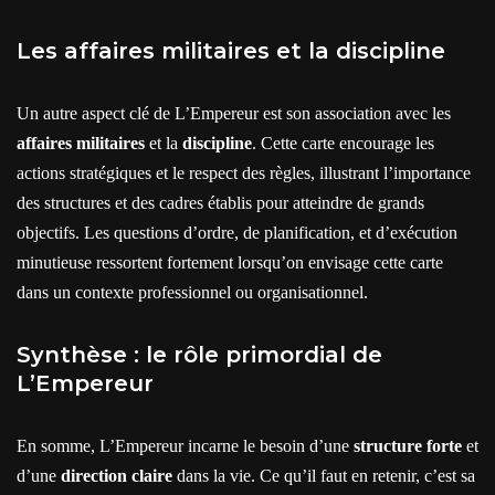
Les affaires militaires et la discipline
Un autre aspect clé de L’Empereur est son association avec les
affaires militaires
et la
discipline
. Cette carte encourage les
actions stratégiques et le respect des règles, illustrant l’importance
des structures et des cadres établis pour atteindre de grands
objectifs. Les questions d’ordre, de planification, et d’exécution
minutieuse ressortent fortement lorsqu’on envisage cette carte
dans un contexte professionnel ou organisationnel.
Synthèse : le rôle primordial de
L’Empereur
En somme, L’Empereur incarne le besoin d’une
structure forte
et
d’une
direction claire
dans la vie. Ce qu’il faut en retenir, c’est sa