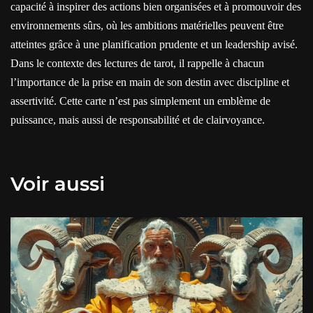
capacité à inspirer des actions bien organisées et à promouvoir des
environnements sûrs, où les ambitions matérielles peuvent être
atteintes grâce à une planification prudente et un leadership avisé.
Dans le contexte des lectures de tarot, il rappelle à chacun
l’importance de la prise en main de son destin avec discipline et
assertivité. Cette carte n’est pas simplement un emblème de
puissance, mais aussi de responsabilité et de clairvoyance.
Voir aussi