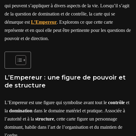
qui peuvent s’appliquer à divers aspects de la vie. Lorsqu’il s’agit
de la question de domination et de contrôle, la carte qui se
démarque est
L’Empereur
. Explorons ce que cette carte
représente et en quoi elle peut être pertinente pour les questions de
pouvoir et de direction.
L’Empereur : une figure de pouvoir et
de structure
L’Empereur est une figure qui symbolise avant tout le
contrôle
et
la
domination
dans le domaine matériel et pratique. Associée à
l’autorité et à la
structure
, cette carte figure un personnage
dominant, habile dans l’art de l’organisation et du maintien de
l’ordre.