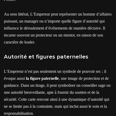
Au sens littéral, L’Empereur peut représenter un homme d’affaires
puissant, un manager ou n’importe quelle figure d’autorité qui
influence le déroulement d’événements de manière décisive. Il
incarne souvent un protecteur ou un mentor, en raison de son
caractère de leader.
Autorité et figures paternelles
L’Empereur n’est pas seulement un symbole de pouvoir sec ; il
évoque aussi
la figure paternelle
, une image de protection et de
guidance. Dans un tirage, il peut symboliser un conseiller sage ou
une autorité bienveillante, apte à fournir du soutien et de la
sécurité. Cette carte renvoie ainsi à une dynamique d’autorité qui
ne se limite pas à la contrainte, mais qui inclut aussi le soin et la
responsabilisation.