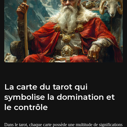
La carte du tarot qui
symbolise la domination et
le contrôle
Dans le tarot, chaque carte possède une multitude de significations