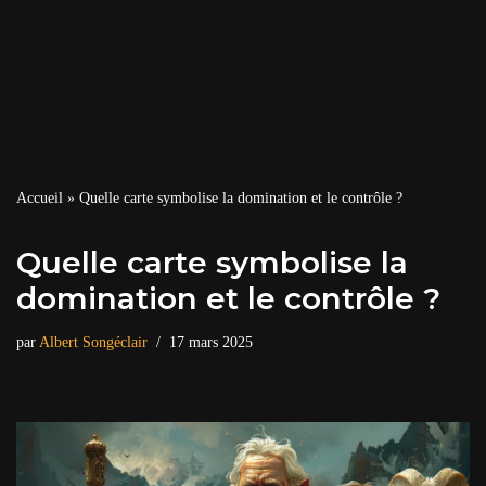
Accueil
»
Quelle carte symbolise la domination et le contrôle ?
Quelle carte symbolise la
domination et le contrôle ?
par
Albert Songéclair
17 mars 2025