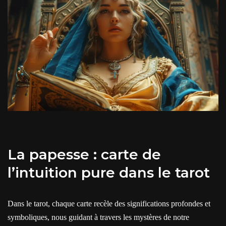
La papesse : carte de
l’intuition pure dans le tarot
Dans le tarot, chaque carte recèle des significations profondes et
symboliques, nous guidant à travers les mystères de notre