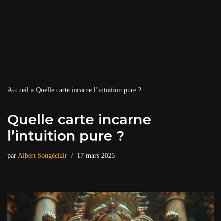
Accueil
»
Quelle carte incarne l’intuition pure ?
Quelle carte incarne
l’intuition pure ?
par
Albert Songéclair
17 mars 2025