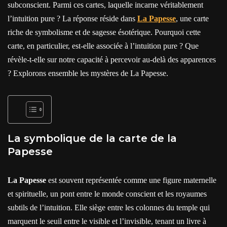
subconscient. Parmi ces cartes, laquelle incarne véritablement
l’intuition pure ? La réponse réside dans
La Papesse
, une carte
riche de symbolisme et de sagesse ésotérique. Pourquoi cette
carte, en particulier, est-elle associée à l’intuition pure ? Que
révèle-t-elle sur notre capacité à percevoir au-delà des apparences
? Explorons ensemble les mystères de La Papesse.
La symbolique de la carte de la
Papesse
La Papesse
est souvent représentée comme une figure maternelle
et spirituelle, un pont entre le monde conscient et les royaumes
subtils de l’intuition. Elle siège entre les colonnes du temple qui
marquent le seuil entre le visible et l’invisible, tenant un livre à