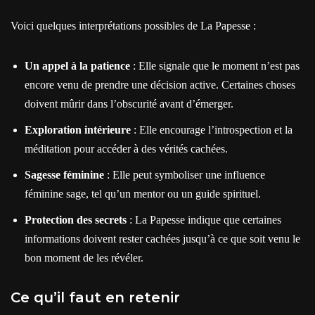
Voici quelques interprétations possibles de La Papesse :
Un appel à la patience
: Elle signale que le moment n’est pas
encore venu de prendre une décision active. Certaines choses
doivent mûrir dans l’obscurité avant d’émerger.
Exploration intérieure
: Elle encourage l’introspection et la
méditation pour accéder à des vérités cachées.
Sagesse féminine
: Elle peut symboliser une influence
féminine sage, tel qu’un mentor ou un guide spirituel.
Protection des secrets
: La Papesse indique que certaines
informations doivent rester cachées jusqu’à ce que soit venu le
bon moment de les révéler.
Ce qu’il faut en retenir