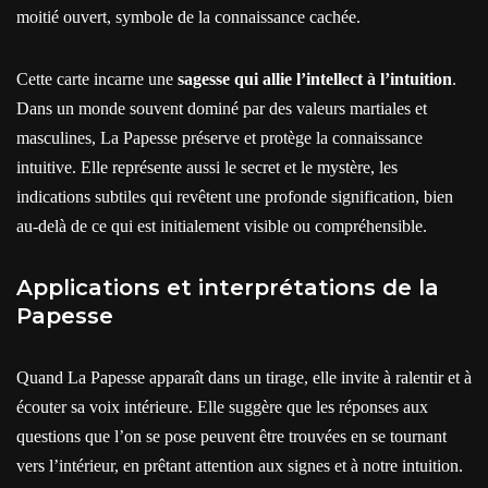
moitié ouvert, symbole de la connaissance cachée.
Cette carte incarne une
sagesse qui allie l’intellect à l’intuition
.
Dans un monde souvent dominé par des valeurs martiales et
masculines, La Papesse préserve et protège la connaissance
intuitive. Elle représente aussi le secret et le mystère, les
indications subtiles qui revêtent une profonde signification, bien
au-delà de ce qui est initialement visible ou compréhensible.
Applications et interprétations de la
Papesse
Quand La Papesse apparaît dans un tirage, elle invite à ralentir et à
écouter sa voix intérieure. Elle suggère que les réponses aux
questions que l’on se pose peuvent être trouvées en se tournant
vers l’intérieur, en prêtant attention aux signes et à notre intuition.