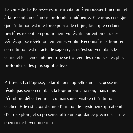
La carte de La Papesse est une invitation à embrasser l’inconnu et
à faire confiance à notre profondeur intérieure. Elle nous enseigne
que l’intuition est une force puissante et que, bien que certains
mystères restent temporairement voilés, ils portent en eux des
vérités qui se révèleront en temps voulu. Reconnaître et honorer
son intuition est un acte de sagesse, car c’est souvent dans le
calme et le silence intérieur que se trouvent les réponses les plus
profondes et les plus significatives.
À travers La Papesse, le tarot nous rappelle que la sagesse ne
réside pas seulement dans la logique ou la raison, mais dans
l’équilibre délicat entre la connaissance visible et l’intuition
cachée. Elle est la gardienne d’un monde mystérieux qui attend
d’être exploré, et sa présence offre une guidance précieuse sur le
chemin de l’éveil intérieur.