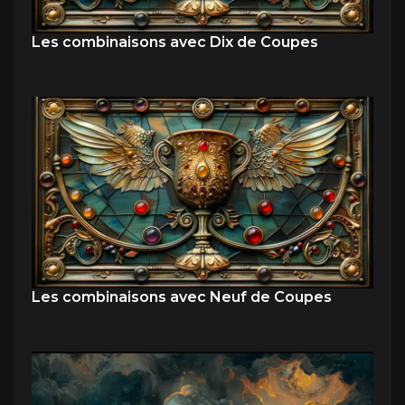
Les combinaisons avec Dix de Coupes
Les combinaisons avec Neuf de Coupes