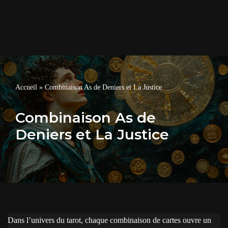
Accueil
»
Combinaison As de Deniers et La Justice
Combinaison As de
Deniers et La Justice
Dans l’univers du tarot, chaque combinaison de cartes ouvre un