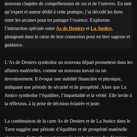
nouveau chapitre de compréhension de soi et de l’univers. En tant
qu’expert et auteur dédié à cette pratique, j’ai décodé les liens
entre les arcanes pour en partager l’essence. Explorons
l’interaction spéciale entre
As de Deniers
et
La Justice
,
plongeant dans le cœur de leur connexion pour en tirer sagesse et
guidance.
L’As de Deniers symbolise un nouveau départ prometteur dans les
affaires matérielles, comme un nouveau travail ou un
investissement. Il évoque une stabilité financière et physique,
indiquant une période de sécurité et de prospérité. Alors que La
Justice symbolise l’équilibre, l’impartialité et la vérité. Elle invite à
la réflexion, à la prise de décision éclairée et juste.
La combinaison de la carte As de Deniers et de La Justice dans le
Tarot suggère une période d’équilibre et de prospérité matérielle