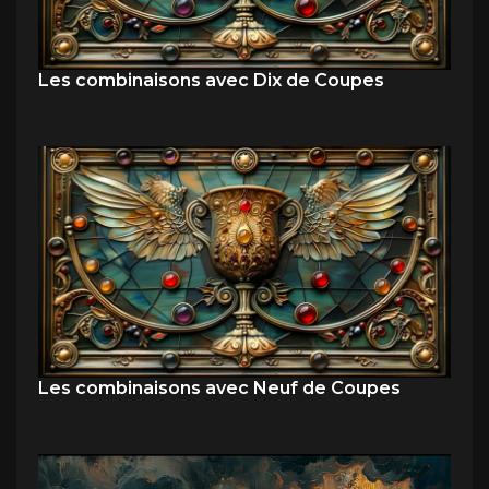
Les combinaisons avec Dix de Coupes
Les combinaisons avec Neuf de Coupes