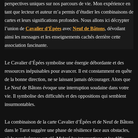
perspectives uniques sur nos parcours de vie. Mon expérience en
tant que lecteur et auteur m’a permis d’étudier les combinaisons de
cartes et leurs significations profondes. Nous allons ici décrypter
l’union de
Cavalier d’Épées
avec
Neuf de Bâtons
, dévoilant
ainsi les messages et les enseignements cachés derrière cette
association fascinante.
Le Cavalier d’Épées symbolise une énergie débordante et des
ressources inépuisables pour avancer. Il est constamment en quête
de la bonne direction, ne se laissant jamais décourager. Alors que
Le Neuf de Bâtons évoque une interruption soudaine dans votre
vie. Il symbolise des difficultés et des oppositions qui semblent
insurmontables.
La combinaison de la carte Cavalier d’Épées et de Neuf de Bâtons
dans le Tarot suggère une phase de résilience face aux obstacles,