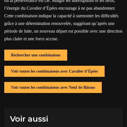
où la persévérance est clé. Malgré les interruptions et les défis,
l’énergie du Cavalier d’Épées encourage à ne pas abandonner.
Cette combinaison indique la capacité à surmonter les difficultés
grâce à une détermination renouvelée, suggérant qu’après une
période de lutte, un nouveau départ est possible avec une direction
plus claire et une force accrue.
Rechercher une combinaison
Voir toutes les combinaisons avec Cavalier d’Épées
Voir toutes les combinaisons avec Neuf de Bâtons
Voir aussi