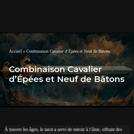
Accueil
»
Combinaison Cavalier d’Épées et Neuf de Bâtons
Combinaison Cavalier
d’Épées et Neuf de Bâtons
À travers les âges, le tarot a servi de miroir à l’âme, offrant des