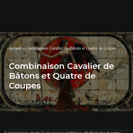
Accueil
»
Combinaison Cavalier de Bâtons et Quatre de Coupes
Combinaison Cavalier de
Bâtons et Quatre de
Coupes