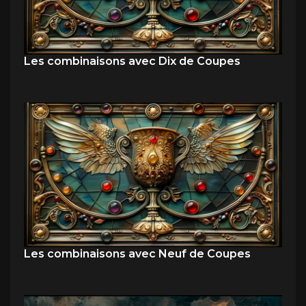
Les combinaisons avec Dix de Coupes
Les combinaisons avec Neuf de Coupes