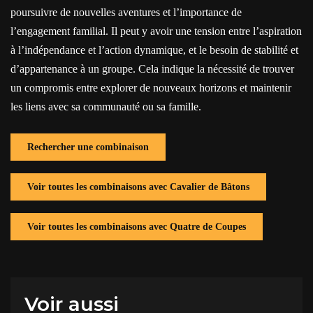
poursuivre de nouvelles aventures et l’importance de
l’engagement familial. Il peut y avoir une tension entre l’aspiration
à l’indépendance et l’action dynamique, et le besoin de stabilité et
d’appartenance à un groupe. Cela indique la nécessité de trouver
un compromis entre explorer de nouveaux horizons et maintenir
les liens avec sa communauté ou sa famille.
Rechercher une combinaison
Voir toutes les combinaisons avec Cavalier de Bâtons
Voir toutes les combinaisons avec Quatre de Coupes
Voir aussi