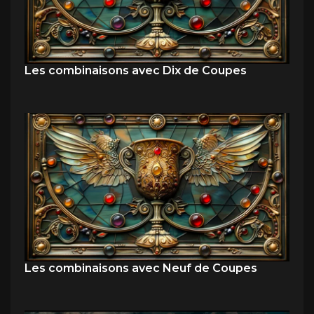
Les combinaisons avec Dix de Coupes
Les combinaisons avec Neuf de Coupes