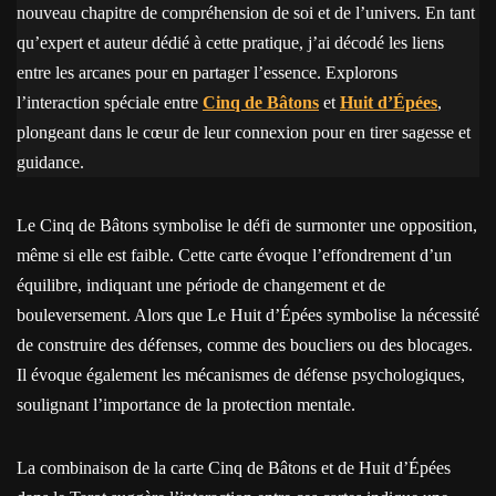
nouveau chapitre de compréhension de soi et de l’univers. En tant
qu’expert et auteur dédié à cette pratique, j’ai décodé les liens
entre les arcanes pour en partager l’essence. Explorons
l’interaction spéciale entre
Cinq de Bâtons
et
Huit d’Épées
,
plongeant dans le cœur de leur connexion pour en tirer sagesse et
guidance.
Le Cinq de Bâtons symbolise le défi de surmonter une opposition,
même si elle est faible. Cette carte évoque l’effondrement d’un
équilibre, indiquant une période de changement et de
bouleversement. Alors que Le Huit d’Épées symbolise la nécessité
de construire des défenses, comme des boucliers ou des blocages.
Il évoque également les mécanismes de défense psychologiques,
soulignant l’importance de la protection mentale.
La combinaison de la carte Cinq de Bâtons et de Huit d’Épées