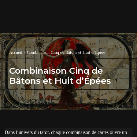
Accueil
»
Combinaison Cinq de Bâtons et Huit d’Épées
Combinaison Cinq de
Bâtons et Huit d’Épées
Dans l’univers du tarot, chaque combinaison de cartes ouvre un