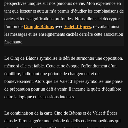
perspectives uniques sur nos parcours de vie. Mon expérience en
tant que lecteur et auteur m’a permis d’étudier les combinaisons de
cartes et leurs significations profondes. Nous allons ici décrypter
l’union de
Cinq de Bâtons
avec
Valet d’Épées
, dévoilant ainsi
les messages et les enseignements cachés derrière cette association
fascinante.
Le Cinq de Bâtons symbolise le défi de surmonter une opposition,
même si elle est faible. Cette carte évoque l’effondrement d’un
équilibre, indiquant une période de changement et de
bouleversement. Alors que Le Valet d’Épées symbolise une phase
de préparation pour un défi à venir. Il incarne la quête d’équilibre
entre la logique et les passions intenses.
La combinaison de la carte Cinq de Bâtons et de Valet d’Épées
dans le Tarot suggère une période de défis et de compétitions qui