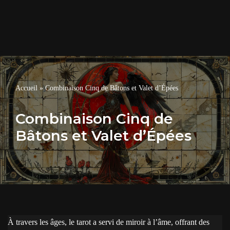
Accueil
»
Combinaison Cinq de Bâtons et Valet d’Épées
Combinaison Cinq de
Bâtons et Valet d’Épées
À travers les âges, le tarot a servi de miroir à l’âme, offrant des