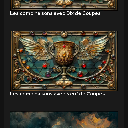
Les combinaisons avec Dix de Coupes
Les combinaisons avec Neuf de Coupes