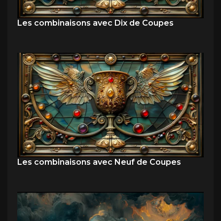
Les combinaisons avec Dix de Coupes
Les combinaisons avec Neuf de Coupes