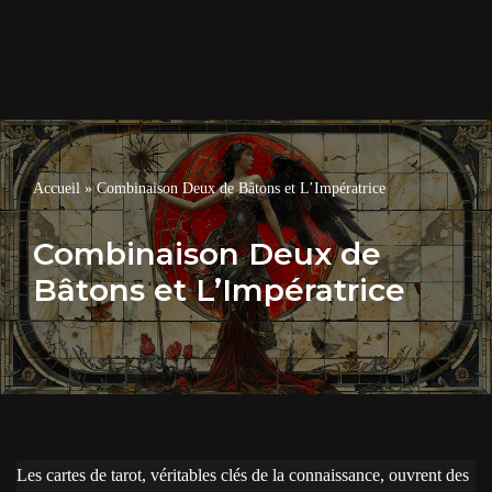
Accueil
»
Combinaison Deux de Bâtons et L’Impératrice
Combinaison Deux de
Bâtons et L’Impératrice
Les cartes de tarot, véritables clés de la connaissance, ouvrent des