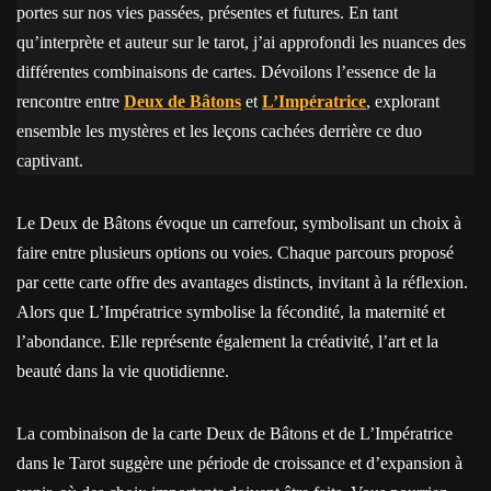
portes sur nos vies passées, présentes et futures. En tant
qu’interprète et auteur sur le tarot, j’ai approfondi les nuances des
différentes combinaisons de cartes. Dévoilons l’essence de la
rencontre entre
Deux de Bâtons
et
L’Impératrice
, explorant
ensemble les mystères et les leçons cachées derrière ce duo
captivant.
Le Deux de Bâtons évoque un carrefour, symbolisant un choix à
faire entre plusieurs options ou voies. Chaque parcours proposé
par cette carte offre des avantages distincts, invitant à la réflexion.
Alors que L’Impératrice symbolise la fécondité, la maternité et
l’abondance. Elle représente également la créativité, l’art et la
beauté dans la vie quotidienne.
La combinaison de la carte Deux de Bâtons et de L’Impératrice
dans le Tarot suggère une période de croissance et d’expansion à