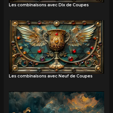
Les combinaisons avec Dix de Coupes
Les combinaisons avec Neuf de Coupes