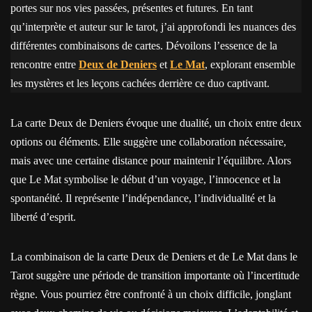
portes sur nos vies passées, présentes et futures. En tant
qu’interprète et auteur sur le tarot, j’ai approfondi les nuances des
différentes combinaisons de cartes. Dévoilons l’essence de la
rencontre entre
Deux de Deniers
et
Le Mat
, explorant ensemble
les mystères et les leçons cachées derrière ce duo captivant.
La carte Deux de Deniers évoque une dualité, un choix entre deux
options ou éléments. Elle suggère une collaboration nécessaire,
mais avec une certaine distance pour maintenir l’équilibre. Alors
que Le Mat symbolise le début d’un voyage, l’innocence et la
spontanéité. Il représente l’indépendance, l’individualité et la
liberté d’esprit.
La combinaison de la carte Deux de Deniers et de Le Mat dans le
Tarot suggère une période de transition importante où l’incertitude
règne. Vous pourriez être confronté à un choix difficile, jonglant