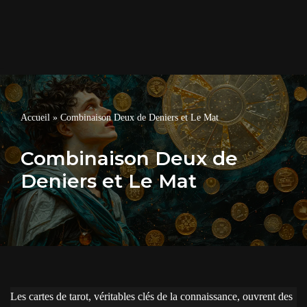
Accueil
»
Combinaison Deux de Deniers et Le Mat
Combinaison Deux de
Deniers et Le Mat
Les cartes de tarot, véritables clés de la connaissance, ouvrent des