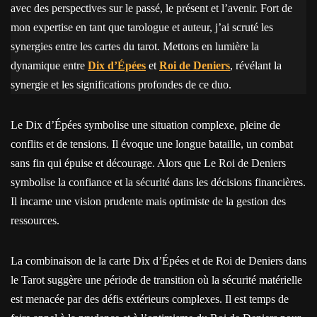
avec des perspectives sur le passé, le présent et l’avenir. Fort de
mon expertise en tant que tarologue et auteur, j’ai scruté les
synergies entre les cartes du tarot. Mettons en lumière la
dynamique entre
Dix d’Épées
et
Roi de Deniers
, révélant la
synergie et les significations profondes de ce duo.
Le Dix d’Épées symbolise une situation complexe, pleine de
conflits et de tensions. Il évoque une longue bataille, un combat
sans fin qui épuise et décourage. Alors que Le Roi de Deniers
symbolise la confiance et la sécurité dans les décisions financières.
Il incarne une vision prudente mais optimiste de la gestion des
ressources.
La combinaison de la carte Dix d’Épées et de Roi de Deniers dans
le Tarot suggère une période de transition où la sécurité matérielle
est menacée par des défis extérieurs complexes. Il est temps de