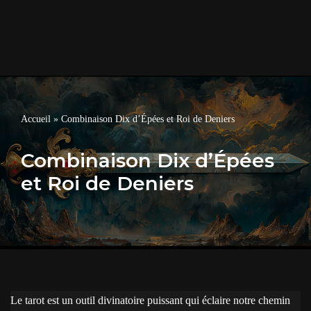
Accueil
»
Combinaison Dix d’Épées et Roi de Deniers
Combinaison Dix d’Épées
et Roi de Deniers
Le tarot est un outil divinatoire puissant qui éclaire notre chemin