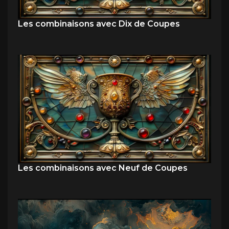
Les combinaisons avec Dix de Coupes
Les combinaisons avec Neuf de Coupes