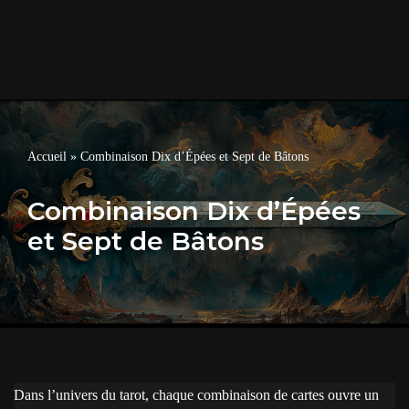
Accueil
»
Combinaison Dix d’Épées et Sept de Bâtons
Combinaison Dix d’Épées
et Sept de Bâtons
Dans l’univers du tarot, chaque combinaison de cartes ouvre un