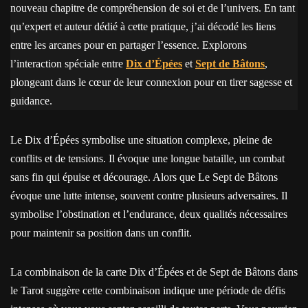
nouveau chapitre de compréhension de soi et de l’univers. En tant
qu’expert et auteur dédié à cette pratique, j’ai décodé les liens
entre les arcanes pour en partager l’essence. Explorons
l’interaction spéciale entre
Dix d’Épées
et
Sept de Bâtons
,
plongeant dans le cœur de leur connexion pour en tirer sagesse et
guidance.
Le Dix d’Épées symbolise une situation complexe, pleine de
conflits et de tensions. Il évoque une longue bataille, un combat
sans fin qui épuise et décourage. Alors que Le Sept de Bâtons
évoque une lutte intense, souvent contre plusieurs adversaires. Il
symbolise l’obstination et l’endurance, deux qualités nécessaires
pour maintenir sa position dans un conflit.
La combinaison de la carte Dix d’Épées et de Sept de Bâtons dans
le Tarot suggère cette combinaison indique une période de défis