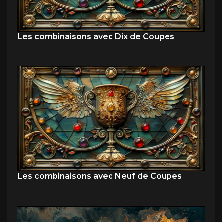
Les combinaisons avec Dix de Coupes
Les combinaisons avec Neuf de Coupes