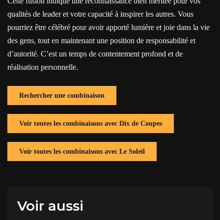
Cette fusion indique une reconnaissance bien méritée pour vos
qualités de leader et votre capacité à inspirer les autres. Vous
pourriez être célébré pour avoir apporté lumière et joie dans la vie
des gens, tout en maintenant une position de responsabilité et
d’autorité. C’est un temps de contentement profond et de
réalisation personnelle.
Rechercher une combinaison
Voir toutes les combinaisons avec Dix de Coupes
Voir toutes les combinaisons avec Le Soleil
Voir aussi