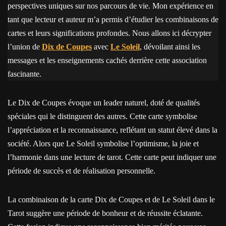
perspectives uniques sur nos parcours de vie. Mon expérience en
tant que lecteur et auteur m’a permis d’étudier les combinaisons de
cartes et leurs significations profondes. Nous allons ici décrypter
l’union de
Dix de Coupes
avec
Le Soleil
, dévoilant ainsi les
messages et les enseignements cachés derrière cette association
fascinante.
Le Dix de Coupes évoque un leader naturel, doté de qualités
spéciales qui le distinguent des autres. Cette carte symbolise
l’appréciation et la reconnaissance, reflétant un statut élevé dans la
société. Alors que Le Soleil symbolise l’optimisme, la joie et
l’harmonie dans une lecture de tarot. Cette carte peut indiquer une
période de succès et de réalisation personnelle.
La combinaison de la carte Dix de Coupes et de Le Soleil dans le
Tarot suggère une période de bonheur et de réussite éclatante.