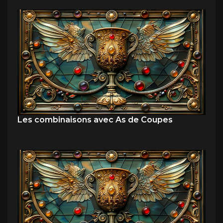
Les combinaisons avec As de Coupes