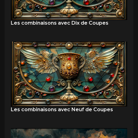
Les combinaisons avec Dix de Coupes
Les combinaisons avec Neuf de Coupes