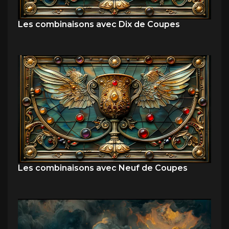
Les combinaisons avec Dix de Coupes
Les combinaisons avec Neuf de Coupes