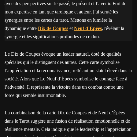
avec des perspectives sur le passé, le présent et l’avenir. Fort de
mon expertise en tant que tarologue et auteur, j’ai scruté les
synergies entre les cartes du tarot. Mettons en lumière la
dynamique entre
Dix de Coupes
et
Neuf d’Épées
, révélant la
synergie et les significations profondes de ce duo.
Le Dix de Coupes évoque un leader naturel, doté de qualités
spéciales qui le distinguent des autres. Cette carte symbolise
l’appréciation et la reconnaissance, reflétant un statut élevé dans la
société. Alors que Le Neuf d’Épées symbolise le courage face à
l’adversité. Il représente la victoire dans un combat contre une
force qui semble insurmontable.
La combinaison de la carte Dix de Coupes et de Neuf d’Épées
dans le Tarot suggère une fusion de réalisation émotionnelle et de
résilience mentale. Cela indique que le leadership et l’appréciation