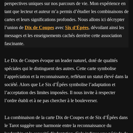
perspectives uniques sur nos parcours de vie. Mon expérience en
tant que lecteur et auteur m’a permis d’étudier les combinaisons de
cartes et leurs significations profondes. Nous allons ici décrypter
l’union de
Dix de Coupes
avec
Six d’Épées
, dévoilant ainsi les
messages et les enseignements cachés derrière cette association
fascinante.
Le Dix de Coupes évoque un leader naturel, doté de qualités
spéciales qui le distinguent des autres. Cette carte symbolise
l’appréciation et la reconnaissance, reflétant un statut élevé dans la
société. Alors que Le Six d’Épées symbolise l’adaptation et
l’acceptation des limites imposées. Il nous invite à respecter
l’ordre établi et à ne pas chercher à le bouleverser.
La combinaison de la carte Dix de Coupes et de Six d’Épées dans
le Tarot suggère une harmonie entre la reconnaissance du