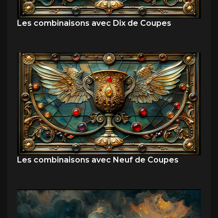
Les combinaisons avec Dix de Coupes
Les combinaisons avec Neuf de Coupes