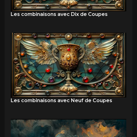
Les combinaisons avec Dix de Coupes
Les combinaisons avec Neuf de Coupes