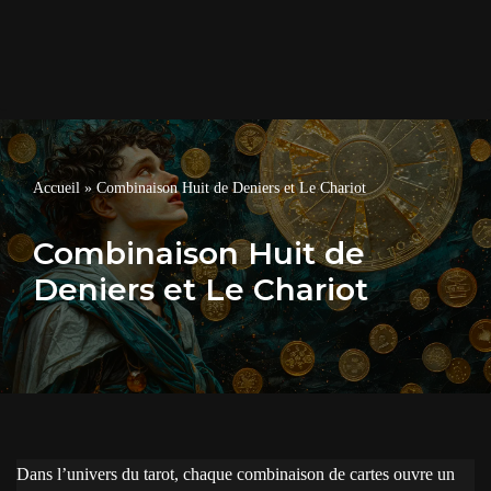
Accueil
»
Combinaison Huit de Deniers et Le Chariot
Combinaison Huit de
Deniers et Le Chariot
Dans l’univers du tarot, chaque combinaison de cartes ouvre un