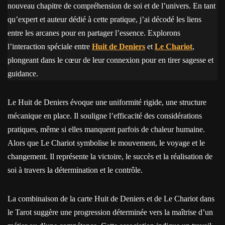
nouveau chapitre de compréhension de soi et de l’univers. En tant
qu’expert et auteur dédié à cette pratique, j’ai décodé les liens
entre les arcanes pour en partager l’essence. Explorons
l’interaction spéciale entre
Huit de Deniers
et
Le Chariot
,
plongeant dans le cœur de leur connexion pour en tirer sagesse et
guidance.
Le Huit de Deniers évoque une uniformité rigide, une structure
mécanique en place. Il souligne l’efficacité des considérations
pratiques, même si elles manquent parfois de chaleur humaine.
Alors que Le Chariot symbolise le mouvement, le voyage et le
changement. Il représente la victoire, le succès et la réalisation de
soi à travers la détermination et le contrôle.
La combinaison de la carte Huit de Deniers et de Le Chariot dans
le Tarot suggère une progression déterminée vers la maîtrise d’un