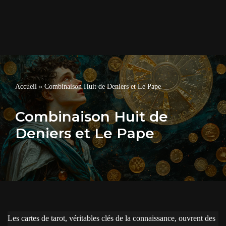
Accueil
»
Combinaison Huit de Deniers et Le Pape
Combinaison Huit de
Deniers et Le Pape
Les cartes de tarot, véritables clés de la connaissance, ouvrent des