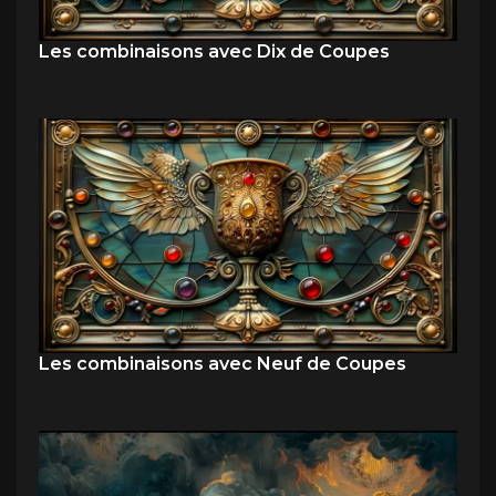
Les combinaisons avec Dix de Coupes
Les combinaisons avec Neuf de Coupes