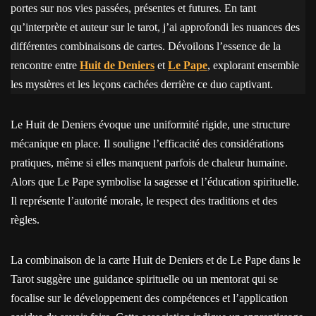
portes sur nos vies passées, présentes et futures. En tant
qu’interprète et auteur sur le tarot, j’ai approfondi les nuances des
différentes combinaisons de cartes. Dévoilons l’essence de la
rencontre entre
Huit de Deniers
et
Le Pape
, explorant ensemble
les mystères et les leçons cachées derrière ce duo captivant.
Le Huit de Deniers évoque une uniformité rigide, une structure
mécanique en place. Il souligne l’efficacité des considérations
pratiques, même si elles manquent parfois de chaleur humaine.
Alors que Le Pape symbolise la sagesse et l’éducation spirituelle.
Il représente l’autorité morale, le respect des traditions et des
règles.
La combinaison de la carte Huit de Deniers et de Le Pape dans le
Tarot suggère une guidance spirituelle ou un mentorat qui se
focalise sur le développement des compétences et l’application