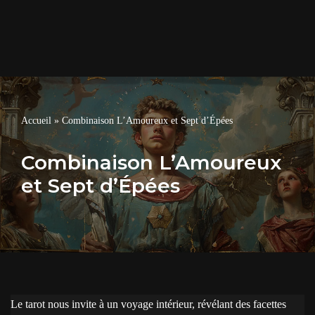
Accueil
»
Combinaison L’Amoureux et Sept d’Épées
Combinaison L’Amoureux
et Sept d’Épées
Le tarot nous invite à un voyage intérieur, révélant des facettes