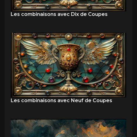
Les combinaisons avec Dix de Coupes
Les combinaisons avec Neuf de Coupes