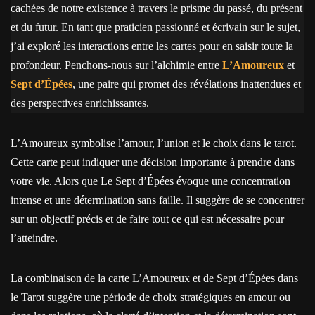
cachées de notre existence à travers le prisme du passé, du présent
et du futur. En tant que praticien passionné et écrivain sur le sujet,
j’ai exploré les interactions entre les cartes pour en saisir toute la
profondeur. Penchons-nous sur l’alchimie entre
L’Amoureux
et
Sept d’Épées
, une paire qui promet des révélations inattendues et
des perspectives enrichissantes.
L’Amoureux symbolise l’amour, l’union et le choix dans le tarot.
Cette carte peut indiquer une décision importante à prendre dans
votre vie. Alors que Le Sept d’Épées évoque une concentration
intense et une détermination sans faille. Il suggère de se concentrer
sur un objectif précis et de faire tout ce qui est nécessaire pour
l’atteindre.
La combinaison de la carte L’Amoureux et de Sept d’Épées dans
le Tarot suggère une période de choix stratégiques en amour ou