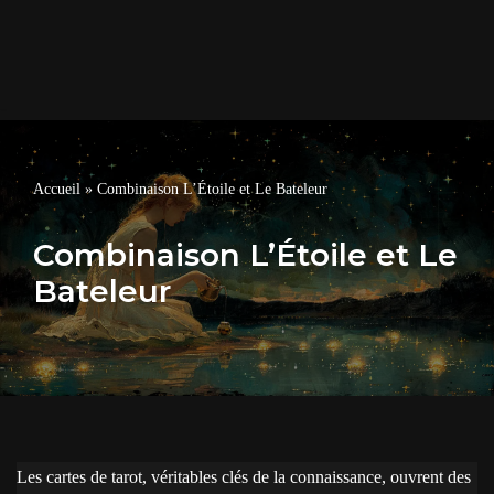
Accueil
»
Combinaison L’Étoile et Le Bateleur
Combinaison L’Étoile et Le
Bateleur
Les cartes de tarot, véritables clés de la connaissance, ouvrent des