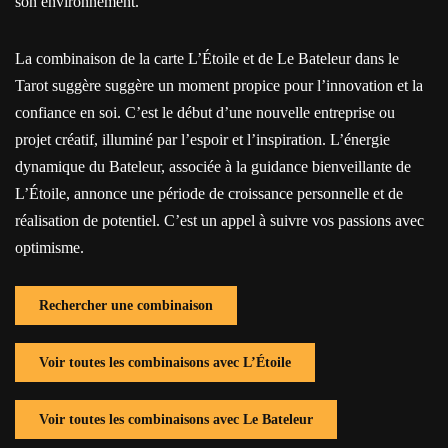
son environnement.
La combinaison de la carte L’Étoile et de Le Bateleur dans le
Tarot suggère suggère un moment propice pour l’innovation et la
confiance en soi. C’est le début d’une nouvelle entreprise ou
projet créatif, illuminé par l’espoir et l’inspiration. L’énergie
dynamique du Bateleur, associée à la guidance bienveillante de
L’Étoile, annonce une période de croissance personnelle et de
réalisation de potentiel. C’est un appel à suivre vos passions avec
optimisme.
Rechercher une combinaison
Voir toutes les combinaisons avec L’Étoile
Voir toutes les combinaisons avec Le Bateleur