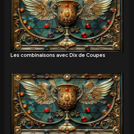
Les combinaisons avec Dix de Coupes