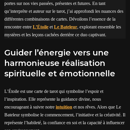
portes sur nos vies passées, présentes et futures. En tant
qu’interprète et auteur sur le tarot, j’ai approfondi les nuances des
différentes combinaisons de cartes. Dévoilons l’essence de la
rencontre entre
L’Étoile
et
Le Bateleur
, explorant ensemble les
mystères et les leçons cachées derrière ce duo captivant.
Guider l’énergie vers une
harmonieuse réalisation
spirituelle et émotionnelle
L’Étoile est une carte de tarot qui symbolise l’espoir et
l’inspiration. Elle représente la guidance divine, nous
encourageant à suivre notre
intuition
et nos rêves. Alors que Le
Bateleur symbolise le commencement, l’initiative et la créativité. Il
représente l’habileté, la confiance en soi et la capacité à influencer