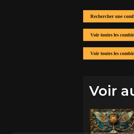
Rechercher une comb
Voir toutes les combi
Voir toutes les combi
Voir a