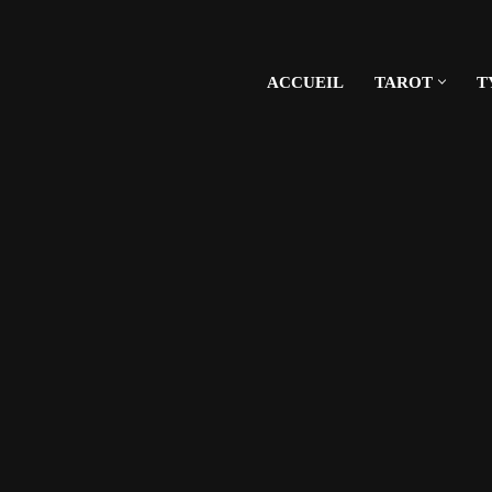
ACCUEIL
TAROT
T