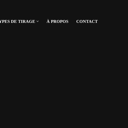
YPES DE TIRAGE
À PROPOS
CONTACT