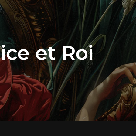
ce et Roi