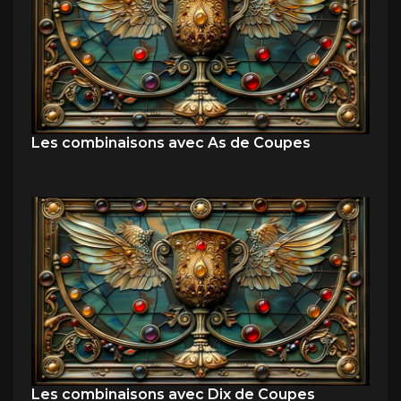
Les combinaisons avec As de Coupes
Les combinaisons avec Dix de Coupes