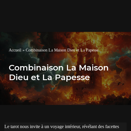
Accueil
»
Combinaison La Maison Dieu et La Papesse
Combinaison La Maison
Dieu et La Papesse
Le tarot nous invite à un voyage intérieur, révélant des facettes