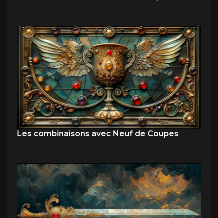
Les combinaisons avec Neuf de Coupes