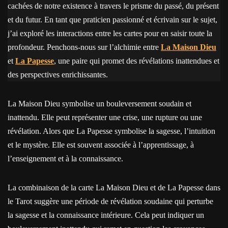
cachées de notre existence à travers le prisme du passé, du présent
et du futur. En tant que praticien passionné et écrivain sur le sujet,
j’ai exploré les interactions entre les cartes pour en saisir toute la
profondeur. Penchons-nous sur l’alchimie entre
La Maison Dieu
et
La Papesse
, une paire qui promet des révélations inattendues et
des perspectives enrichissantes.
La Maison Dieu symbolise un bouleversement soudain et
inattendu. Elle peut représenter une crise, une rupture ou une
révélation. Alors que La Papesse symbolise la sagesse, l’intuition
et le mystère. Elle est souvent associée à l’apprentissage, à
l’enseignement et à la connaissance.
La combinaison de la carte La Maison Dieu et de La Papesse dans
le Tarot suggère une période de révélation soudaine qui perturbe
la sagesse et la connaissance intérieure. Cela peut indiquer un