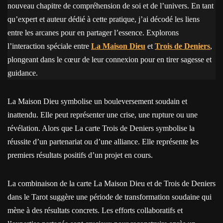
nouveau chapitre de compréhension de soi et de l’univers. En tant
qu’expert et auteur dédié à cette pratique, j’ai décodé les liens
entre les arcanes pour en partager l’essence. Explorons
l’interaction spéciale entre
La Maison Dieu
et
Trois de Deniers
,
plongeant dans le cœur de leur connexion pour en tirer sagesse et
guidance.
La Maison Dieu symbolise un bouleversement soudain et
inattendu. Elle peut représenter une crise, une rupture ou une
révélation. Alors que La carte Trois de Deniers symbolise la
réussite d’un partenariat ou d’une alliance. Elle représente les
premiers résultats positifs d’un projet en cours.
La combinaison de la carte La Maison Dieu et de Trois de Deniers
dans le Tarot suggère une période de transformation soudaine qui
mène à des résultats concrets. Les efforts collaboratifs et