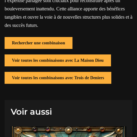
l’expertise partagée sont cruciaux pour reconstruire après un
bouleversement inattendu. Cette alliance apporte des bénéfices
tangibles et ouvre la voie à de nouvelles structures plus solides et à
des succès futurs.
Rechercher une combinaison
Voir toutes les combinaisons avec La Maison Dieu
Voir toutes les combinaisons avec Trois de Deniers
Voir aussi