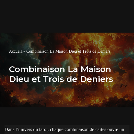
Accueil
»
Combinaison La Maison Dieu et Trois de Deniers
Combinaison La Maison
Dieu et Trois de Deniers
Dans l’univers du tarot, chaque combinaison de cartes ouvre un