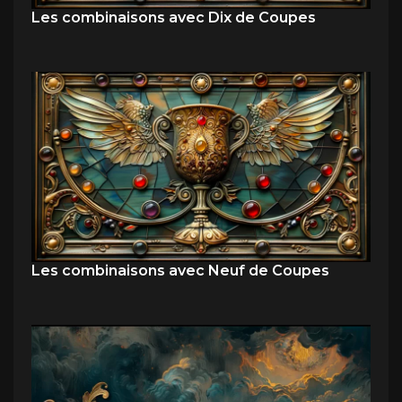
Les combinaisons avec Dix de Coupes
Les combinaisons avec Neuf de Coupes