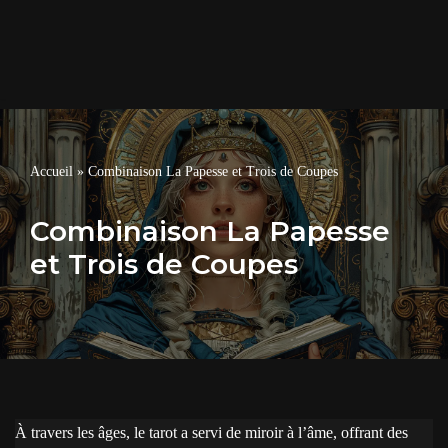
Accueil
»
Combinaison La Papesse et Trois de Coupes
Combinaison La Papesse
et Trois de Coupes
À travers les âges, le tarot a servi de miroir à l’âme, offrant des