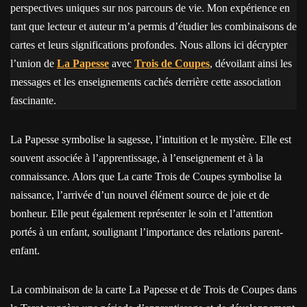
perspectives uniques sur nos parcours de vie. Mon expérience en
tant que lecteur et auteur m’a permis d’étudier les combinaisons de
cartes et leurs significations profondes. Nous allons ici décrypter
l’union de
La Papesse
avec
Trois de Coupes
, dévoilant ainsi les
messages et les enseignements cachés derrière cette association
fascinante.
La Papesse symbolise la sagesse, l’intuition et le mystère. Elle est
souvent associée à l’apprentissage, à l’enseignement et à la
connaissance. Alors que La carte Trois de Coupes symbolise la
naissance, l’arrivée d’un nouvel élément source de joie et de
bonheur. Elle peut également représenter le soin et l’attention
portés à un enfant, soulignant l’importance des relations parent-
enfant.
La combinaison de la carte La Papesse et de Trois de Coupes dans