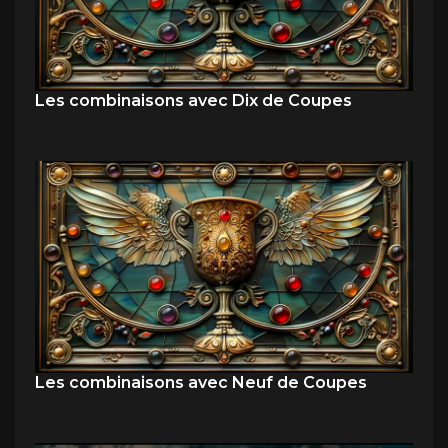
Les combinaisons avec Dix de Coupes
Les combinaisons avec Neuf de Coupes