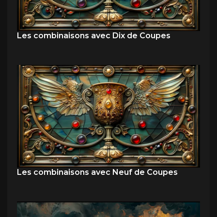
Les combinaisons avec Dix de Coupes
Les combinaisons avec Neuf de Coupes