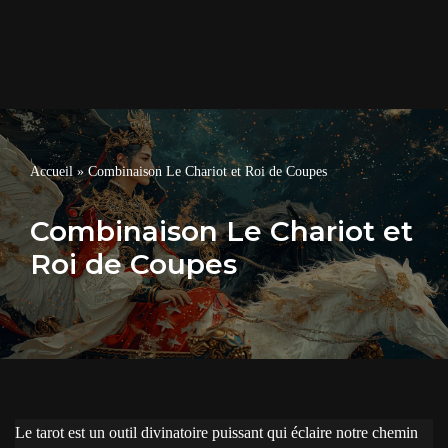
Accueil
»
Combinaison Le Chariot et Roi de Coupes
Combinaison Le Chariot et
Roi de Coupes
Le tarot est un outil divinatoire puissant qui éclaire notre chemin