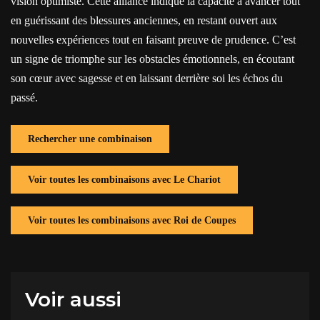
vision optimiste. Cette alliance indique la capacité à avancer tout
en guérissant des blessures anciennes, en restant ouvert aux
nouvelles expériences tout en faisant preuve de prudence. C’est
un signe de triomphe sur les obstacles émotionnels, en écoutant
son cœur avec sagesse et en laissant derrière soi les échos du
passé.
Rechercher une combinaison
Voir toutes les combinaisons avec Le Chariot
Voir toutes les combinaisons avec Roi de Coupes
Voir aussi