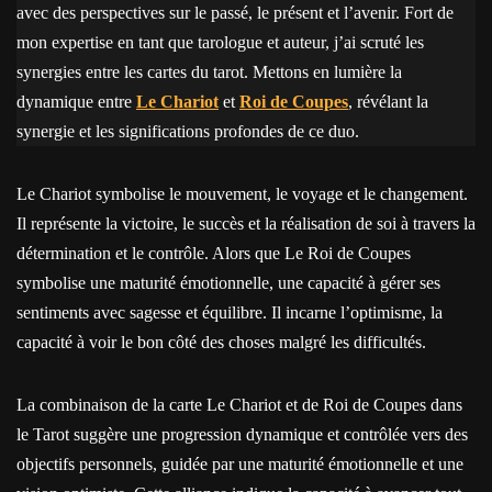
avec des perspectives sur le passé, le présent et l’avenir. Fort de
mon expertise en tant que tarologue et auteur, j’ai scruté les
synergies entre les cartes du tarot. Mettons en lumière la
dynamique entre
Le Chariot
et
Roi de Coupes
, révélant la
synergie et les significations profondes de ce duo.
Le Chariot symbolise le mouvement, le voyage et le changement.
Il représente la victoire, le succès et la réalisation de soi à travers la
détermination et le contrôle. Alors que Le Roi de Coupes
symbolise une maturité émotionnelle, une capacité à gérer ses
sentiments avec sagesse et équilibre. Il incarne l’optimisme, la
capacité à voir le bon côté des choses malgré les difficultés.
La combinaison de la carte Le Chariot et de Roi de Coupes dans
le Tarot suggère une progression dynamique et contrôlée vers des
objectifs personnels, guidée par une maturité émotionnelle et une