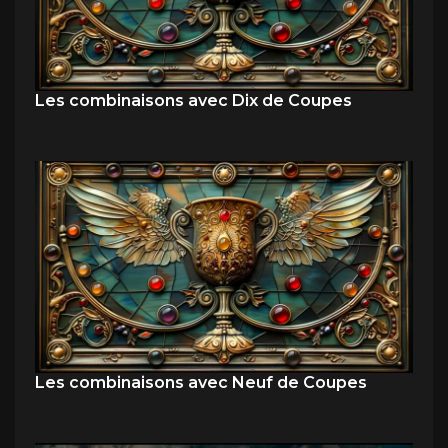
Les combinaisons avec Dix de Coupes
Les combinaisons avec Neuf de Coupes