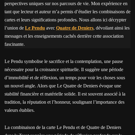
perspectives uniques sur nos parcours de vie. Mon expérience en
tant que lecteur et auteur m’a permis d’étudier les combinaisons de
cartes et leurs significations profondes. Nous allons ici décrypter
l’union de
Le Pendu
avec
Quatre de Deniers
, dévoilant ainsi les
messages et les enseignements cachés derrière cette association
fascinante.
Le Pendu symbolise le sacrifice et la contemplation, une pause
nécessaire pour la croissance spirituelle. Il suggère une période
d’immobilité et de réflexion, un temps pour voir les choses sous
un nouvel angle. Alors que Le Quatre de Deniers évoque une
stabilité financière et matérielle solide. Il est souvent associé à la
tradition, la réputation et l’honneur, soulignant l’importance des
valeurs établies.
La combinaison de la carte Le Pendu et de Quatre de Deniers