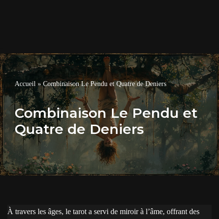
Accueil
»
Combinaison Le Pendu et Quatre de Deniers
Combinaison Le Pendu et
Quatre de Deniers
À travers les âges, le tarot a servi de miroir à l’âme, offrant des