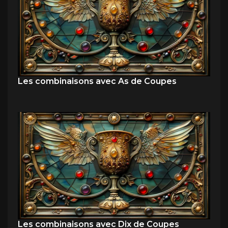
Les combinaisons avec As de Coupes
Les combinaisons avec Dix de Coupes