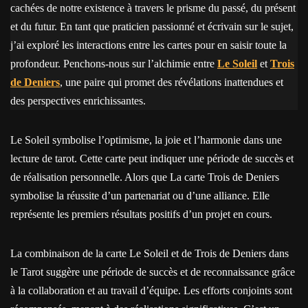
cachées de notre existence à travers le prisme du passé, du présent
et du futur. En tant que praticien passionné et écrivain sur le sujet,
j’ai exploré les interactions entre les cartes pour en saisir toute la
profondeur. Penchons-nous sur l’alchimie entre
Le Soleil
et
Trois
de Deniers
, une paire qui promet des révélations inattendues et
des perspectives enrichissantes.
Le Soleil symbolise l’optimisme, la joie et l’harmonie dans une
lecture de tarot. Cette carte peut indiquer une période de succès et
de réalisation personnelle. Alors que La carte Trois de Deniers
symbolise la réussite d’un partenariat ou d’une alliance. Elle
représente les premiers résultats positifs d’un projet en cours.
La combinaison de la carte Le Soleil et de Trois de Deniers dans
le Tarot suggère une période de succès et de reconnaissance grâce
à la collaboration et au travail d’équipe. Les efforts conjoints sont