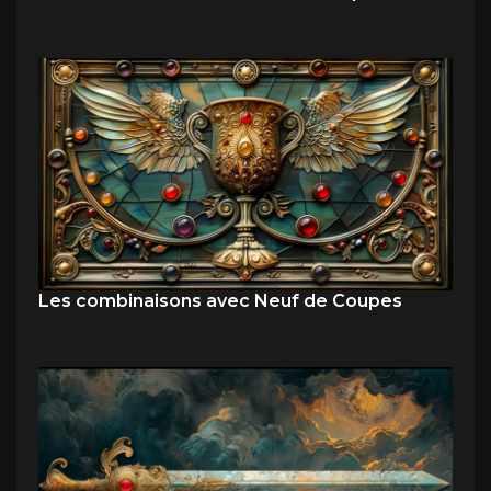
Les combinaisons avec Neuf de Coupes