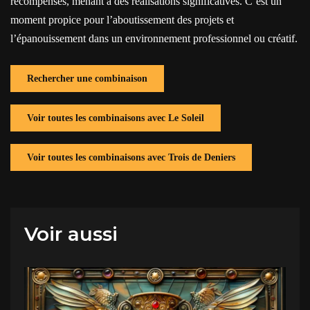
récompensés, menant à des réalisations significatives. C’est un
moment propice pour l’aboutissement des projets et
l’épanouissement dans un environnement professionnel ou créatif.
Rechercher une combinaison
Voir toutes les combinaisons avec Le Soleil
Voir toutes les combinaisons avec Trois de Deniers
Voir aussi