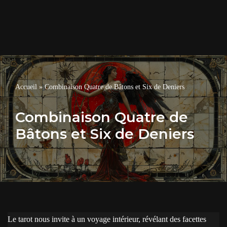
Accueil
»
Combinaison Quatre de Bâtons et Six de Deniers
Combinaison Quatre de
Bâtons et Six de Deniers
Le tarot nous invite à un voyage intérieur, révélant des facettes