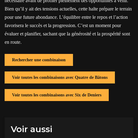
nécessaire avant de profiter pleinement des opportunités à venir.
Bien qu’il y ait des tensions actuelles, cette halte prépare le terrain
pour une future abondance. L’équilibre entre le repos et l’action
favorisera le succès et la progression. C’est un moment pour
évaluer et planifier, sachant que la générosité et la prospérité sont
en route.
Rechercher une combinaison
Voir toutes les combinaisons avec Quatre de Bâtons
Voir toutes les combinaisons avec Six de Deniers
Voir aussi