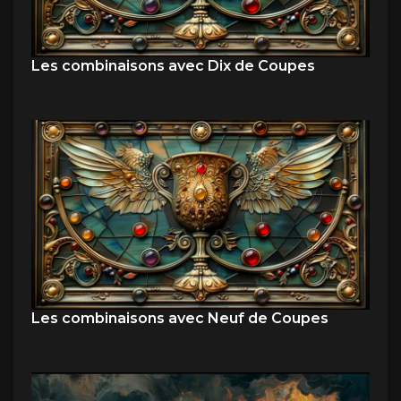
Les combinaisons avec Dix de Coupes
Les combinaisons avec Neuf de Coupes