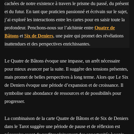
cachées de notre existence à travers le prisme du passé, du présent
et du futur. En tant que praticien passionné et écrivain sur le sujet,
j’ai exploré les interactions entre les cartes pour en saisir toute la
profondeur. Penchons-nous sur l’alchimie entre
Quatre de
Bâtons
et
Six de Deniers
, une paire qui promet des révélations
inattendues et des perspectives enrichissantes.
Le Quatre de Bâtons évoque une impasse, un arrêt nécessaire
pour mieux avancer par la suite. Il suggère des tensions présentes,
mais promet de belles perspectives à long terme. Alors que Le Six
de Deniers évoque une période d’expansion et de croissance. Il
symbolise une abondance de ressources et de possibilités pour
progresser.
La combinaison de la carte Quatre de Bâtons et de Six de Deniers
dans le Tarot suggère une période de pause et de réflexion est