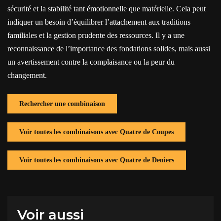
sécurité et la stabilité tant émotionnelle que matérielle. Cela peut
indiquer un besoin d’équilibrer l’attachement aux traditions
familiales et la gestion prudente des ressources. Il y a une
reconnaissance de l’importance des fondations solides, mais aussi
un avertissement contre la complaisance ou la peur du
changement.
Rechercher une combinaison
Voir toutes les combinaisons avec Quatre de Coupes
Voir toutes les combinaisons avec Quatre de Deniers
Voir aussi