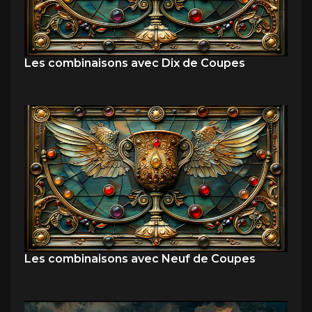
Les combinaisons avec Dix de Coupes
Les combinaisons avec Neuf de Coupes