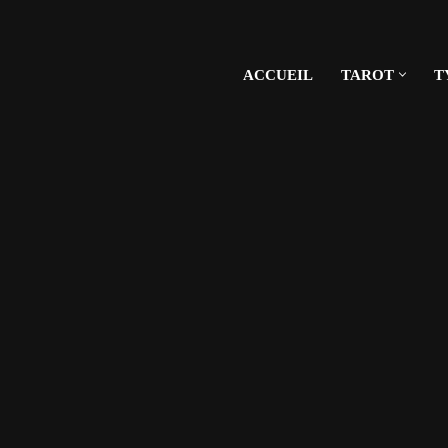
ACCUEIL
TAROT
T