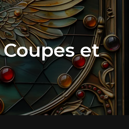
 Coupes et