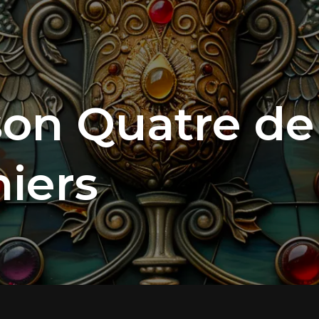
on Quatre de
iers