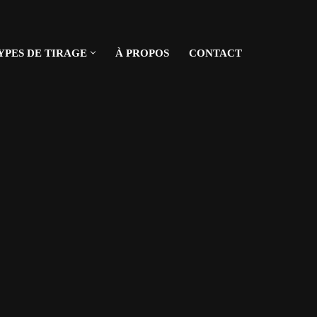
YPES DE TIRAGE
À PROPOS
CONTACT