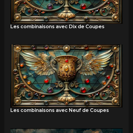
Les combinaisons avec Dix de Coupes
Les combinaisons avec Neuf de Coupes