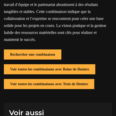
travail d’équipe et le partenariat aboutissent à des résultats
tangibles et stables. Cette combinaison indique que la
collaboration et l’expertise se rencontrent pour créer une base
solide pour les projets en cours. La vision pratique et la gestion
habile des ressources matérielles sont clés pour réaliser et
maintenir le succès.
Rechercher une combinaison
Voir toutes les combinaisons avec Reine de Deniers
Voir toutes les combinaisons avec Trois de Deniers
Voir aussi