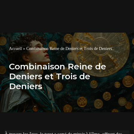
Accueil
»
Combinaison Reine de Deniers et Trois de Deniers
Combinaison Reine de
Deniers et Trois de
Deniers