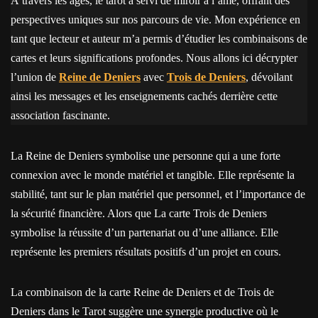
À travers les âges, le tarot a servi de miroir à l’âme, offrant des
perspectives uniques sur nos parcours de vie. Mon expérience en
tant que lecteur et auteur m’a permis d’étudier les combinaisons de
cartes et leurs significations profondes. Nous allons ici décrypter
l’union de
Reine de Deniers
avec
Trois de Deniers
, dévoilant
ainsi les messages et les enseignements cachés derrière cette
association fascinante.
La Reine de Deniers symbolise une personne qui a une forte
connexion avec le monde matériel et tangible. Elle représente la
stabilité, tant sur le plan matériel que personnel, et l’importance de
la sécurité financière. Alors que La carte Trois de Deniers
symbolise la réussite d’un partenariat ou d’une alliance. Elle
représente les premiers résultats positifs d’un projet en cours.
La combinaison de la carte Reine de Deniers et de Trois de
Deniers dans le Tarot suggère une synergie productive où le