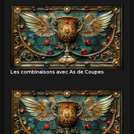
Les combinaisons avec As de Coupes