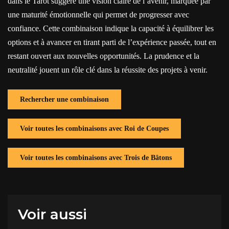
dans le Tarot suggère une vision claire de l’avenir, marquée par
une maturité émotionnelle qui permet de progresser avec
confiance. Cette combinaison indique la capacité à équilibrer les
options et à avancer en tirant parti de l’expérience passée, tout en
restant ouvert aux nouvelles opportunités. La prudence et la
neutralité jouent un rôle clé dans la réussite des projets à venir.
Rechercher une combinaison
Voir toutes les combinaisons avec Roi de Coupes
Voir toutes les combinaisons avec Trois de Bâtons
Voir aussi