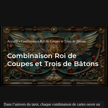
Accueil
»
Combinaison Roi de Coupes et Trois de Bâtons
Combinaison Roi de
Coupes et Trois de Bâtons
Dans l’univers du tarot, chaque combinaison de cartes ouvre un