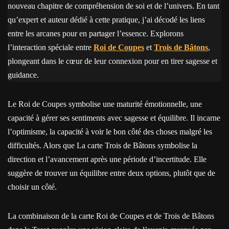
nouveau chapitre de compréhension de soi et de l’univers. En tant
qu’expert et auteur dédié à cette pratique, j’ai décodé les liens
entre les arcanes pour en partager l’essence. Explorons
l’interaction spéciale entre
Roi de Coupes
et
Trois de Bâtons
,
plongeant dans le cœur de leur connexion pour en tirer sagesse et
guidance.
Le Roi de Coupes symbolise une maturité émotionnelle, une
capacité à gérer ses sentiments avec sagesse et équilibre. Il incarne
l’optimisme, la capacité à voir le bon côté des choses malgré les
difficultés. Alors que La carte Trois de Bâtons symbolise la
direction et l’avancement après une période d’incertitude. Elle
suggère de trouver un équilibre entre deux options, plutôt que de
choisir un côté.
La combinaison de la carte Roi de Coupes et de Trois de Bâtons