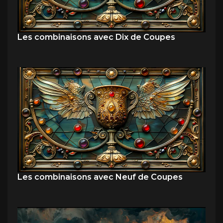
Les combinaisons avec Dix de Coupes
Les combinaisons avec Neuf de Coupes